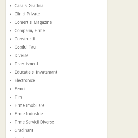
Casa si Gradina
Clinici Private
Comert si Magazine
Companii, Firme
Constructii
Copilul Tau
Diverse
Divertisment
Educatie si Invatamant
Electronice
Femei
Film
Firme Imobiliare
Firme Industrie
Firme Servicii Diverse
Gradinarit