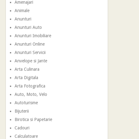
Amenajari
Animale
Anunturi
Anunturi Auto
Anunturi Imobiliare
Anunturi Online
Anunturi Servicii
Anvelope si Jante
Arta Culinara
Arta Digitala
Arta Fotografica
Auto, Moto, Velo
Autoturisme
Bijuterii
Birotica si Papetarie
Cadouri
Calculatoare