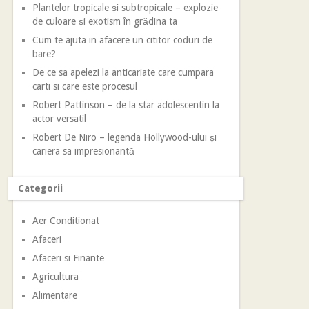
Plantelor tropicale și subtropicale – explozie
de culoare și exotism în grădina ta
Cum te ajuta in afacere un cititor coduri de
bare?
De ce sa apelezi la anticariate care cumpara
carti si care este procesul
Robert Pattinson – de la star adolescentin la
actor versatil
Robert De Niro – legenda Hollywood-ului și
cariera sa impresionantă
Categorii
Aer Conditionat
Afaceri
Afaceri si Finante
Agricultura
Alimentare