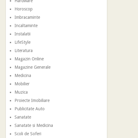
Hardware
Horoscop
Imbracaminte
Incaltaminte
Instalatii
LifeStyle
Literatura
Magazin Online
Magazine Generale
Medicina
Mobilier
Muzica
Proiecte Imobiliare
Publicitate Auto
Sanatate
Sanatate si Medicina
Scoli de Soferi