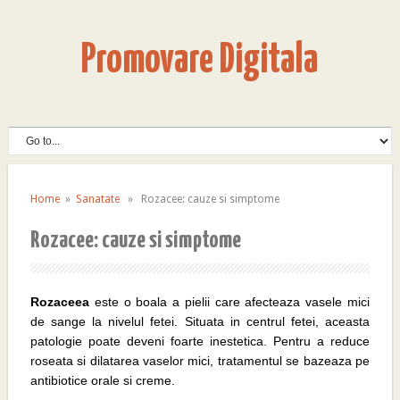
Promovare Digitala
Home
»
Sanatate
» Rozacee: cauze si simptome
Rozacee: cauze si simptome
Rozaceea
este o boala a pielii care afecteaza vasele mici
de sange la nivelul fetei. Situata in centrul fetei, aceasta
patologie poate deveni foarte inestetica. Pentru a reduce
roseata si dilatarea vaselor mici, tratamentul se bazeaza pe
antibiotice orale si creme.