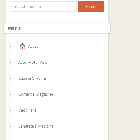
Meniu
Acasa
Auto, Moto, Velo
Casa si Gradina
Comert si Magazine
Imobiliare
Sanatate si Medicina