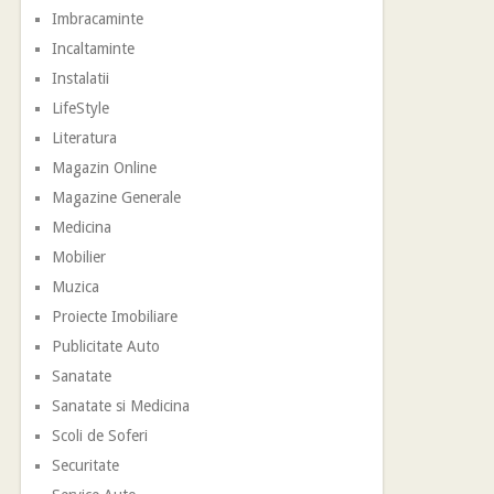
Imbracaminte
Incaltaminte
Instalatii
LifeStyle
Literatura
Magazin Online
Magazine Generale
Medicina
Mobilier
Muzica
Proiecte Imobiliare
Publicitate Auto
Sanatate
Sanatate si Medicina
Scoli de Soferi
Securitate