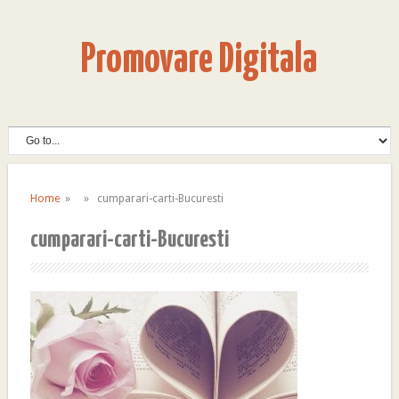
Promovare Digitala
Home
» » cumparari-carti-Bucuresti
cumparari-carti-Bucuresti