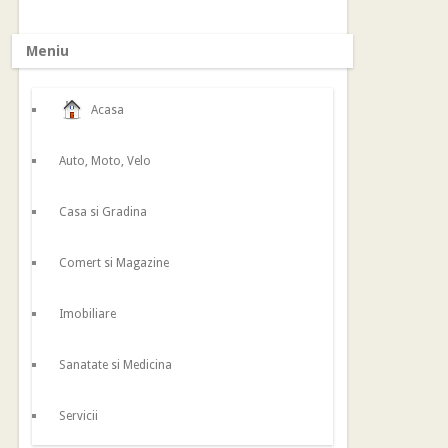
Meniu
Acasa
Auto, Moto, Velo
Casa si Gradina
Comert si Magazine
Imobiliare
Sanatate si Medicina
Servicii