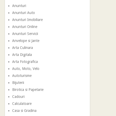
Anunturi
Anunturi Auto
Anunturi Imobiliare
Anunturi Online
Anunturi Servicii
Anvelope si Jante
Arta Culinara
Arta Digitala
Arta Fotografica
Auto, Moto, Velo
Autoturisme
Bijuterii
Birotica si Papetarie
Cadouri
Calculatoare
Casa si Gradina