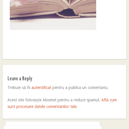
Leave a Reply
Trebuie să fii
autentificat
pentru a publica un comentariu.
Acest site folosește Akismet pentru a reduce spamul.
Află cum
sunt procesate datele comentariilor tale
.