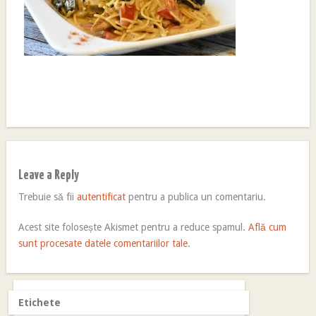
Leave a Reply
Trebuie să fii
autentificat
pentru a publica un comentariu.
Acest site folosește Akismet pentru a reduce spamul.
Află cum
sunt procesate datele comentariilor tale
.
Etichete