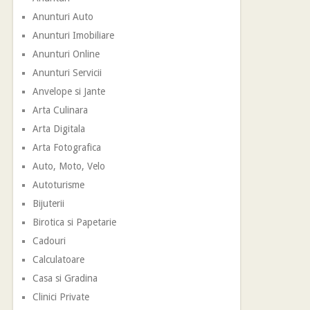
Anunturi Auto
Anunturi Imobiliare
Anunturi Online
Anunturi Servicii
Anvelope si Jante
Arta Culinara
Arta Digitala
Arta Fotografica
Auto, Moto, Velo
Autoturisme
Bijuterii
Birotica si Papetarie
Cadouri
Calculatoare
Casa si Gradina
Clinici Private