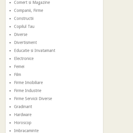
Comert si Magazine
Companii, Firme
Constructii
Copilul Tau
Diverse
Divertisment
Educatie si Invatamant
Electronice
Femei
Film
Firme Imobiliare
Firme Industrie
Firme Servicii Diverse
Gradinarit
Hardware
Horoscop
Imbracaminte