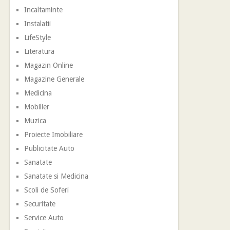
Incaltaminte
Instalatii
LifeStyle
Literatura
Magazin Online
Magazine Generale
Medicina
Mobilier
Muzica
Proiecte Imobiliare
Publicitate Auto
Sanatate
Sanatate si Medicina
Scoli de Soferi
Securitate
Service Auto