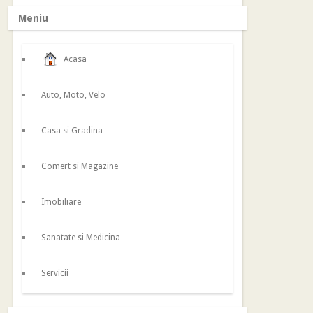
Meniu
Acasa
Auto, Moto, Velo
Casa si Gradina
Comert si Magazine
Imobiliare
Sanatate si Medicina
Servicii