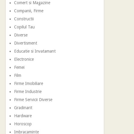
Comert si Magazine
Companii, Firme
Constructii
Copilul Tau
Diverse
Divertisment
Educatie si Invatamant
Electronice
Femei
Film
Firme Imobiliare
Firme Industrie
Firme Servicii Diverse
Gradinarit
Hardware
Horoscop
Imbracaminte