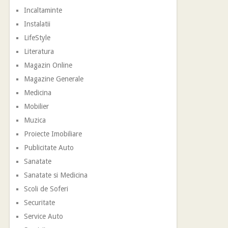
Incaltaminte
Instalatii
LifeStyle
Literatura
Magazin Online
Magazine Generale
Medicina
Mobilier
Muzica
Proiecte Imobiliare
Publicitate Auto
Sanatate
Sanatate si Medicina
Scoli de Soferi
Securitate
Service Auto