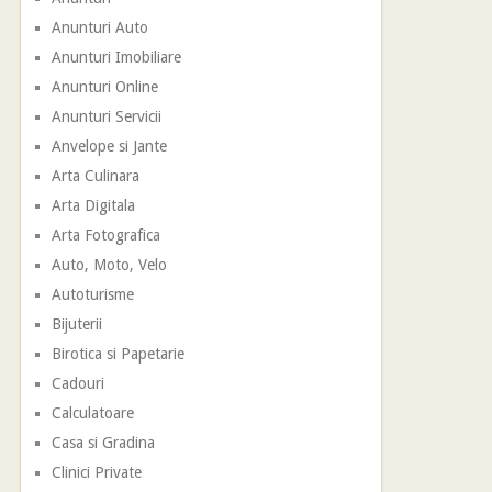
Anunturi Auto
Anunturi Imobiliare
Anunturi Online
Anunturi Servicii
Anvelope si Jante
Arta Culinara
Arta Digitala
Arta Fotografica
Auto, Moto, Velo
Autoturisme
Bijuterii
Birotica si Papetarie
Cadouri
Calculatoare
Casa si Gradina
Clinici Private