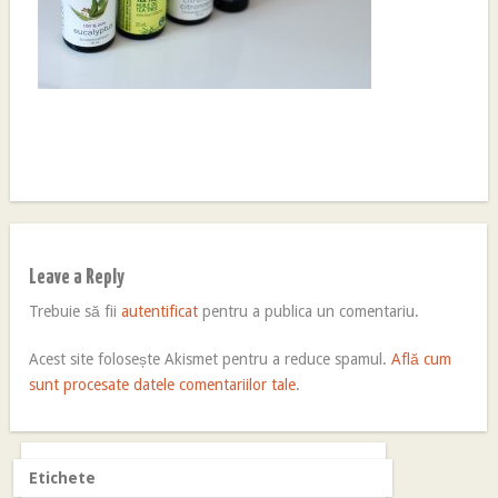
Leave a Reply
Trebuie să fii
autentificat
pentru a publica un comentariu.
Acest site folosește Akismet pentru a reduce spamul.
Află cum
sunt procesate datele comentariilor tale
.
Etichete