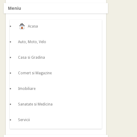
Meniu
Acasa
Auto, Moto, Velo
Casa si Gradina
Comert si Magazine
Imobiliare
Sanatate si Medicina
Servicii