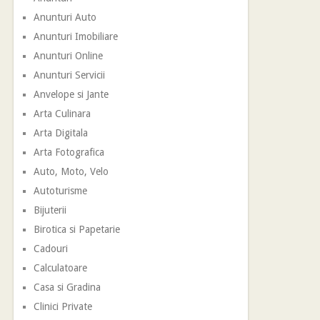
Anunturi Auto
Anunturi Imobiliare
Anunturi Online
Anunturi Servicii
Anvelope si Jante
Arta Culinara
Arta Digitala
Arta Fotografica
Auto, Moto, Velo
Autoturisme
Bijuterii
Birotica si Papetarie
Cadouri
Calculatoare
Casa si Gradina
Clinici Private