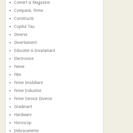
Comert si Magazine
Companii, Firme
Constructii
Copilul Tau
Diverse
Divertisment
Educatie si Invatamant
Electronice
Femei
Film
Firme Imobiliare
Firme Industrie
Firme Servicii Diverse
Gradinarit
Hardware
Horoscop
Imbracaminte