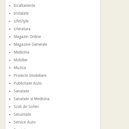
Incaltaminte
Instalatii
LifeStyle
Literatura
Magazin Online
Magazine Generale
Medicina
Mobilier
Muzica
Proiecte Imobiliare
Publicitate Auto
Sanatate
Sanatate si Medicina
Scoli de Soferi
Securitate
Service Auto