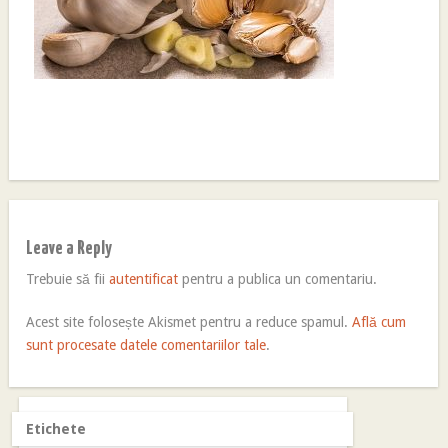
Leave a Reply
Trebuie să fii
autentificat
pentru a publica un comentariu.
Acest site folosește Akismet pentru a reduce spamul.
Află cum
sunt procesate datele comentariilor tale
.
Etichete