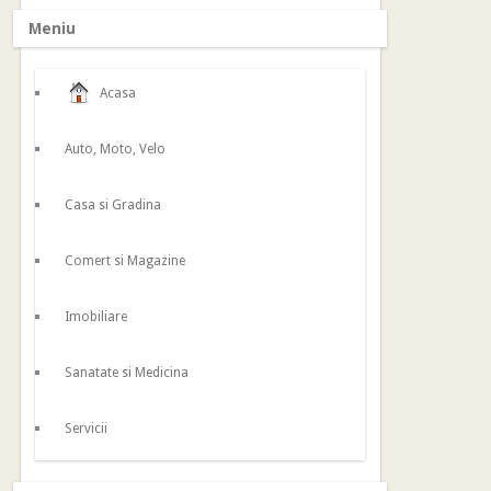
Meniu
Acasa
Auto, Moto, Velo
Casa si Gradina
Comert si Magazine
Imobiliare
Sanatate si Medicina
Servicii