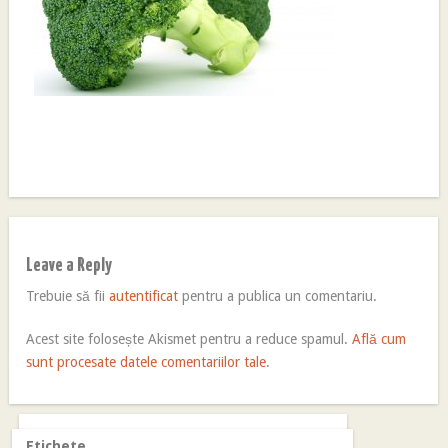
Leave a Reply
Trebuie să fii
autentificat
pentru a publica un comentariu.
Acest site folosește Akismet pentru a reduce spamul.
Află cum
sunt procesate datele comentariilor tale
.
Etichete