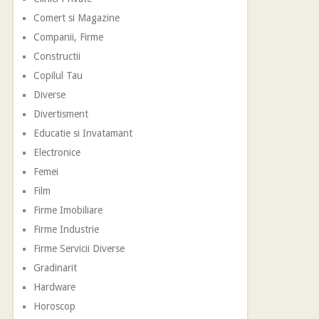
Comert si Magazine
Companii, Firme
Constructii
Copilul Tau
Diverse
Divertisment
Educatie si Invatamant
Electronice
Femei
Film
Firme Imobiliare
Firme Industrie
Firme Servicii Diverse
Gradinarit
Hardware
Horoscop