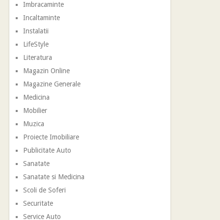
Imbracaminte
Incaltaminte
Instalatii
LifeStyle
Literatura
Magazin Online
Magazine Generale
Medicina
Mobilier
Muzica
Proiecte Imobiliare
Publicitate Auto
Sanatate
Sanatate si Medicina
Scoli de Soferi
Securitate
Service Auto