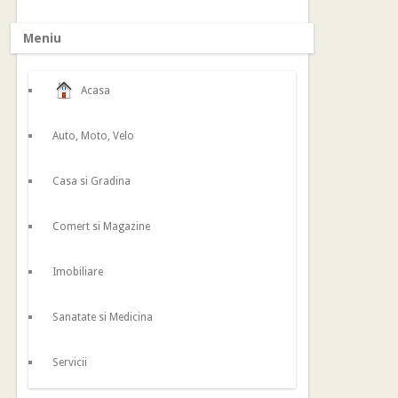
Meniu
Acasa
Auto, Moto, Velo
Casa si Gradina
Comert si Magazine
Imobiliare
Sanatate si Medicina
Servicii