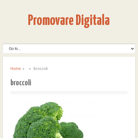
Promovare Digitala
Home
» » broccoli
broccoli