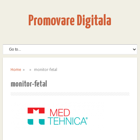
Promovare Digitala
Home
» » monitor-fetal
monitor-fetal