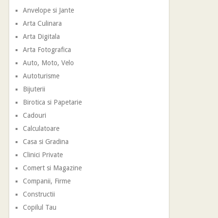
Anvelope si Jante
Arta Culinara
Arta Digitala
Arta Fotografica
Auto, Moto, Velo
Autoturisme
Bijuterii
Birotica si Papetarie
Cadouri
Calculatoare
Casa si Gradina
Clinici Private
Comert si Magazine
Companii, Firme
Constructii
Copilul Tau