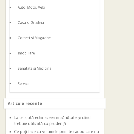
Auto, Moto, Velo
Casa si Gradina
Comert si Magazine
Imobiliare
Sanatate si Medicina
Servicii
Articole recente
La ce ajută echinaceea în sănătate și când
trebuie utilizată cu prudență
Ce poți face cu volumele primite cadou care nu