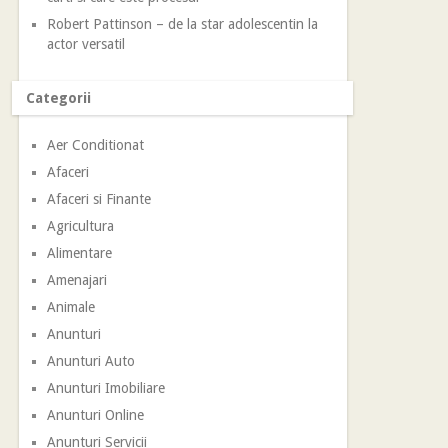
Robert Pattinson – de la star adolescentin la
actor versatil
Categorii
Aer Conditionat
Afaceri
Afaceri si Finante
Agricultura
Alimentare
Amenajari
Animale
Anunturi
Anunturi Auto
Anunturi Imobiliare
Anunturi Online
Anunturi Servicii