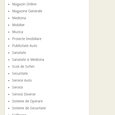
Magazin Online
Magazine Generale
Medicina
Mobilier
Muzica
Proiecte Imobiliare
Publicitate Auto
Sanatate
Sanatate si Medicina
Scoli de Soferi
Securitate
Service Auto
Servicii
Servicii Diverse
Sisteme de Operare
Sisteme de Securitate