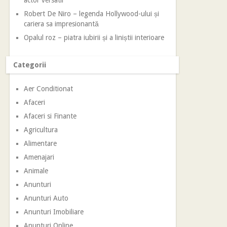
Robert De Niro – legenda Hollywood-ului și
cariera sa impresionantă
Opalul roz – piatra iubirii și a liniștii interioare
Categorii
Aer Conditionat
Afaceri
Afaceri si Finante
Agricultura
Alimentare
Amenajari
Animale
Anunturi
Anunturi Auto
Anunturi Imobiliare
Anunturi Online