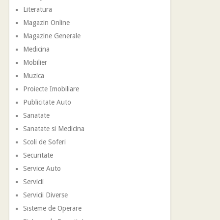
Literatura
Magazin Online
Magazine Generale
Medicina
Mobilier
Muzica
Proiecte Imobiliare
Publicitate Auto
Sanatate
Sanatate si Medicina
Scoli de Soferi
Securitate
Service Auto
Servicii
Servicii Diverse
Sisteme de Operare