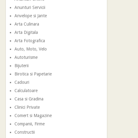
Anunturi Servicii
Anvelope si Jante
Arta Culinara
Arta Digitala
Arta Fotografica
Auto, Moto, Velo
Autoturisme
Bijuterii
Birotica si Papetarie
Cadouri
Calculatoare
Casa si Gradina
Clinici Private
Comert si Magazine
Companii, Firme
Constructii