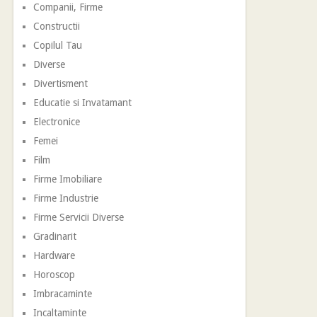
Companii, Firme
Constructii
Copilul Tau
Diverse
Divertisment
Educatie si Invatamant
Electronice
Femei
Film
Firme Imobiliare
Firme Industrie
Firme Servicii Diverse
Gradinarit
Hardware
Horoscop
Imbracaminte
Incaltaminte