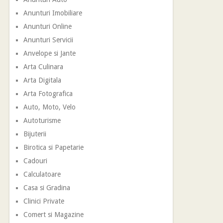
Anunturi Imobiliare
Anunturi Online
Anunturi Servicii
Anvelope si Jante
Arta Culinara
Arta Digitala
Arta Fotografica
Auto, Moto, Velo
Autoturisme
Bijuterii
Birotica si Papetarie
Cadouri
Calculatoare
Casa si Gradina
Clinici Private
Comert si Magazine