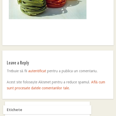
Leave a Reply
Trebuie să fii
autentificat
pentru a publica un comentariu.
Acest site folosește Akismet pentru a reduce spamul.
Află cum
sunt procesate datele comentariilor tale
.
Etichete