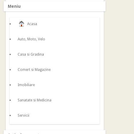
Meniu
Acasa
Auto, Moto, Velo
Casa si Gradina
Comert si Magazine
Imobiliare
Sanatate si Medicina
Servicii