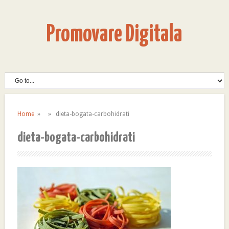
Promovare Digitala
Home
» » dieta-bogata-carbohidrati
dieta-bogata-carbohidrati