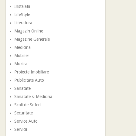
Instalatii
LifeStyle
Literatura
Magazin Online
Magazine Generale
Medicina
Mobilier
Muzica
Proiecte Imobiliare
Publicitate Auto
Sanatate
Sanatate si Medicina
Scoli de Soferi
Securitate
Service Auto
Servicii