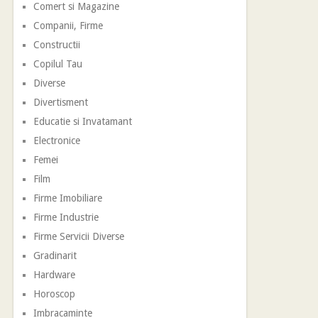
Comert si Magazine
Companii, Firme
Constructii
Copilul Tau
Diverse
Divertisment
Educatie si Invatamant
Electronice
Femei
Film
Firme Imobiliare
Firme Industrie
Firme Servicii Diverse
Gradinarit
Hardware
Horoscop
Imbracaminte