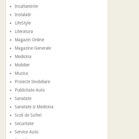
Incaltaminte
Instalatii
LifeStyle
Literatura
Magazin Online
Magazine Generale
Medicina
Mobilier
Muzica
Proiecte Imobiliare
Publicitate Auto
Sanatate
Sanatate si Medicina
Scoli de Soferi
Securitate
Service Auto