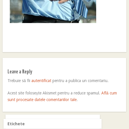
Leave a Reply
Trebuie să fii
autentificat
pentru a publica un comentariu.
Acest site folosește Akismet pentru a reduce spamul.
Află cum
sunt procesate datele comentariilor tale
.
Etichete