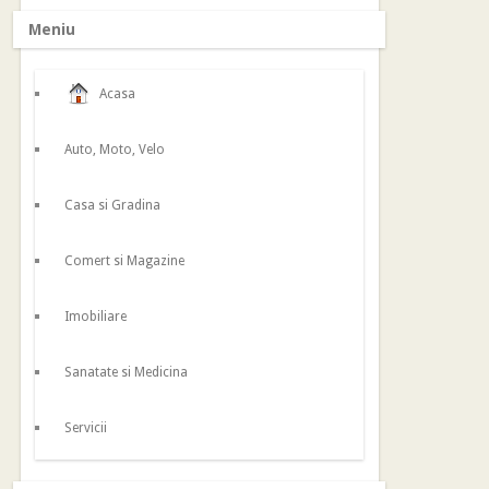
Meniu
Acasa
Auto, Moto, Velo
Casa si Gradina
Comert si Magazine
Imobiliare
Sanatate si Medicina
Servicii