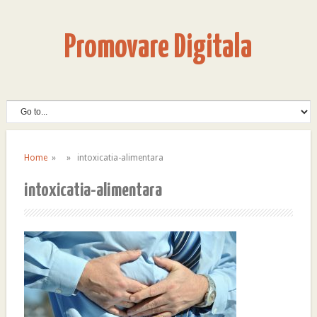
Promovare Digitala
Home
» » intoxicatia-alimentara
intoxicatia-alimentara