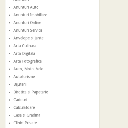
Anunturi Auto
Anunturi Imobiliare
Anunturi Online
Anunturi Servicii
Anvelope si Jante
Arta Culinara
Arta Digitala
Arta Fotografica
Auto, Moto, Velo
Autoturisme
Bijuterii
Birotica si Papetarie
Cadouri
Calculatoare
Casa si Gradina
Clinici Private