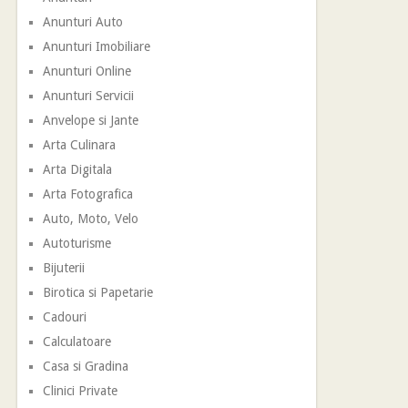
Anunturi Auto
Anunturi Imobiliare
Anunturi Online
Anunturi Servicii
Anvelope si Jante
Arta Culinara
Arta Digitala
Arta Fotografica
Auto, Moto, Velo
Autoturisme
Bijuterii
Birotica si Papetarie
Cadouri
Calculatoare
Casa si Gradina
Clinici Private