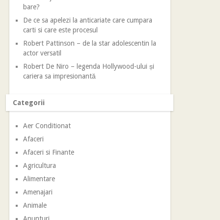
bare?
De ce sa apelezi la anticariate care cumpara
carti si care este procesul
Robert Pattinson – de la star adolescentin la
actor versatil
Robert De Niro – legenda Hollywood-ului și
cariera sa impresionantă
Categorii
Aer Conditionat
Afaceri
Afaceri si Finante
Agricultura
Alimentare
Amenajari
Animale
Anunturi