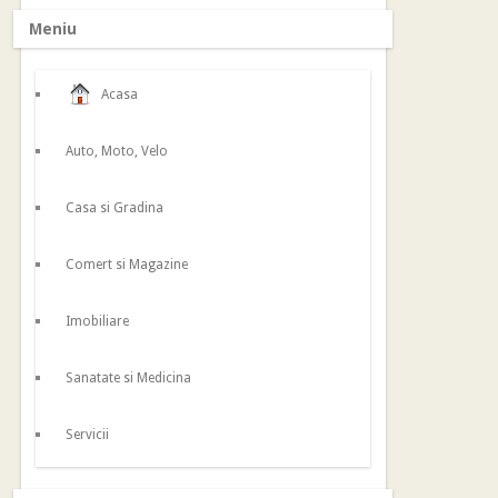
Meniu
Acasa
Auto, Moto, Velo
Casa si Gradina
Comert si Magazine
Imobiliare
Sanatate si Medicina
Servicii