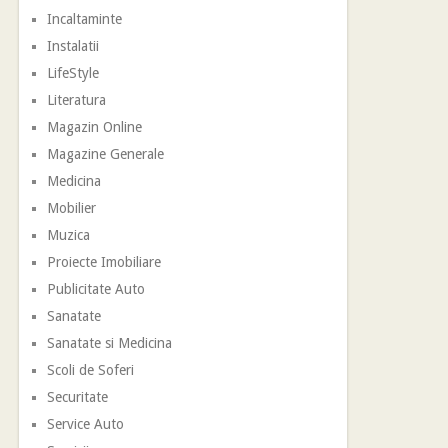
Incaltaminte
Instalatii
LifeStyle
Literatura
Magazin Online
Magazine Generale
Medicina
Mobilier
Muzica
Proiecte Imobiliare
Publicitate Auto
Sanatate
Sanatate si Medicina
Scoli de Soferi
Securitate
Service Auto