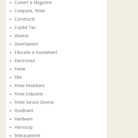
Comert si Magazine
Companii, Firme
Constructii
Copilul Tau
Diverse
Divertisment
Educatie si Invatamant
Electronice
Femei
Film
Firme Imobiliare
Firme Industrie
Firme Servicii Diverse
Gradinarit
Hardware
Horoscop
Imbracaminte