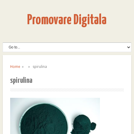
Promovare Digitala
Home
» » spirulina
spirulina