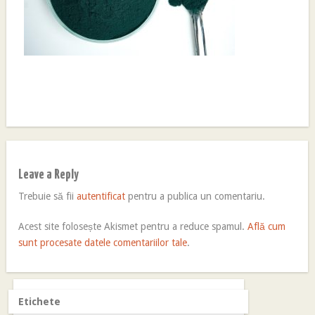
Leave a Reply
Trebuie să fii
autentificat
pentru a publica un comentariu.
Acest site folosește Akismet pentru a reduce spamul.
Află cum
sunt procesate datele comentariilor tale
.
Etichete