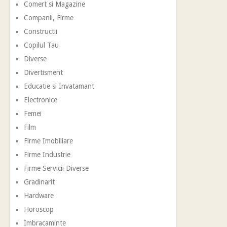
Comert si Magazine
Companii, Firme
Constructii
Copilul Tau
Diverse
Divertisment
Educatie si Invatamant
Electronice
Femei
Film
Firme Imobiliare
Firme Industrie
Firme Servicii Diverse
Gradinarit
Hardware
Horoscop
Imbracaminte