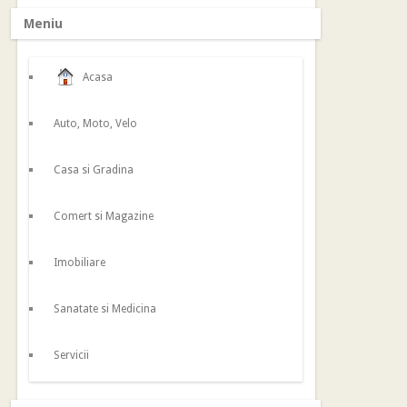
Meniu
Acasa
Auto, Moto, Velo
Casa si Gradina
Comert si Magazine
Imobiliare
Sanatate si Medicina
Servicii