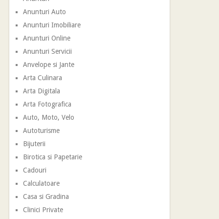
Anunturi Auto
Anunturi Imobiliare
Anunturi Online
Anunturi Servicii
Anvelope si Jante
Arta Culinara
Arta Digitala
Arta Fotografica
Auto, Moto, Velo
Autoturisme
Bijuterii
Birotica si Papetarie
Cadouri
Calculatoare
Casa si Gradina
Clinici Private