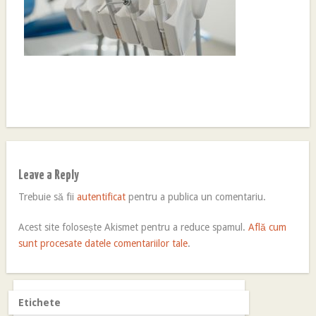
Leave a Reply
Trebuie să fii
autentificat
pentru a publica un comentariu.
Acest site folosește Akismet pentru a reduce spamul.
Află cum
sunt procesate datele comentariilor tale
.
Etichete