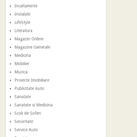
Incaltaminte
Instalatii
LifeStyle
Literatura
Magazin Online
Magazine Generale
Medicina
Mobilier
Muzica
Proiecte Imobiliare
Publicitate Auto
Sanatate
Sanatate si Medicina
Scoli de Soferi
Securitate
Service Auto