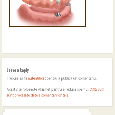
Leave a Reply
Trebuie să fii
autentificat
pentru a publica un comentariu.
Acest site folosește Akismet pentru a reduce spamul.
Află cum
sunt procesate datele comentariilor tale
.