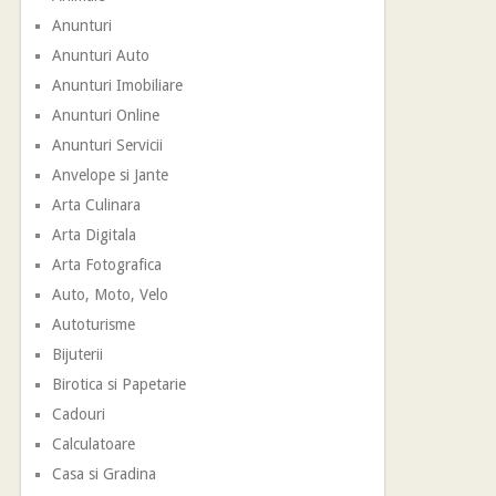
Anunturi
Anunturi Auto
Anunturi Imobiliare
Anunturi Online
Anunturi Servicii
Anvelope si Jante
Arta Culinara
Arta Digitala
Arta Fotografica
Auto, Moto, Velo
Autoturisme
Bijuterii
Birotica si Papetarie
Cadouri
Calculatoare
Casa si Gradina