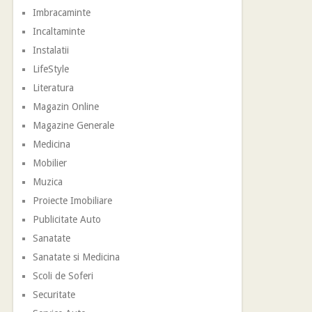
Imbracaminte
Incaltaminte
Instalatii
LifeStyle
Literatura
Magazin Online
Magazine Generale
Medicina
Mobilier
Muzica
Proiecte Imobiliare
Publicitate Auto
Sanatate
Sanatate si Medicina
Scoli de Soferi
Securitate