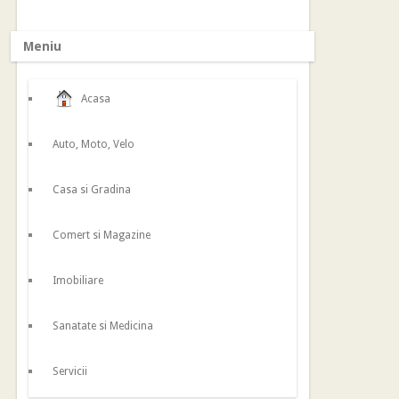
Meniu
Acasa
Auto, Moto, Velo
Casa si Gradina
Comert si Magazine
Imobiliare
Sanatate si Medicina
Servicii