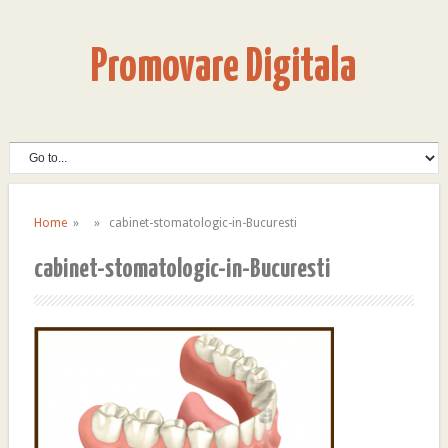
Promovare Digitala
Home
» » cabinet-stomatologic-in-Bucuresti
cabinet-stomatologic-in-Bucuresti