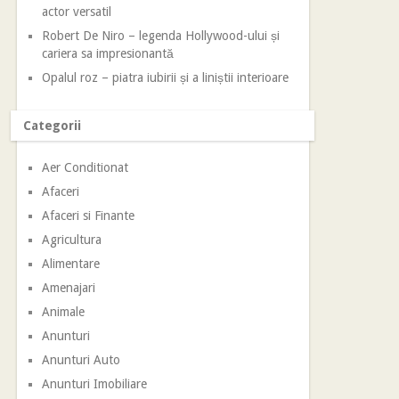
actor versatil
Robert De Niro – legenda Hollywood-ului și
cariera sa impresionantă
Opalul roz – piatra iubirii și a liniștii interioare
Categorii
Aer Conditionat
Afaceri
Afaceri si Finante
Agricultura
Alimentare
Amenajari
Animale
Anunturi
Anunturi Auto
Anunturi Imobiliare