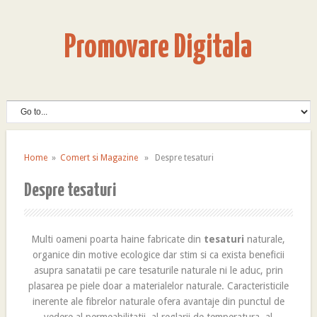
Promovare Digitala
Home
»
Comert si Magazine
» Despre tesaturi
Despre tesaturi
Multi oameni poarta haine fabricate din
tesaturi
naturale,
organice din motive ecologice dar stim si ca exista beneficii
asupra sanatatii pe care tesaturile naturale ni le aduc, prin
plasarea pe piele doar a materialelor naturale. Caracteristicile
inerente ale fibrelor naturale ofera avantaje din punctul de