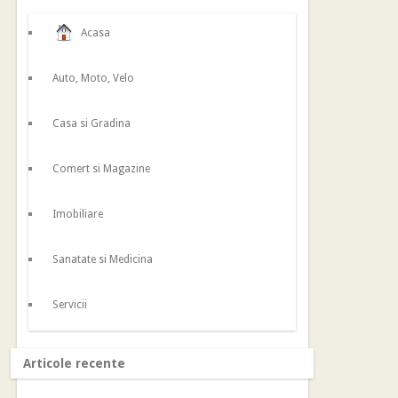
Acasa
Auto, Moto, Velo
Casa si Gradina
Comert si Magazine
Imobiliare
Sanatate si Medicina
Servicii
Articole recente