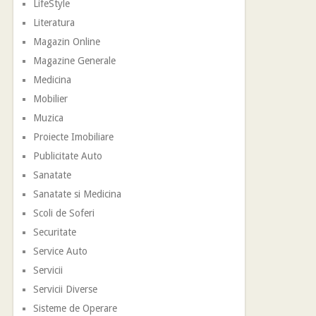
LifeStyle
Literatura
Magazin Online
Magazine Generale
Medicina
Mobilier
Muzica
Proiecte Imobiliare
Publicitate Auto
Sanatate
Sanatate si Medicina
Scoli de Soferi
Securitate
Service Auto
Servicii
Servicii Diverse
Sisteme de Operare