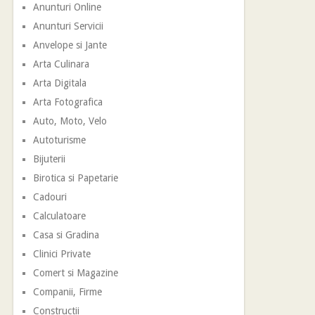
Anunturi Online
Anunturi Servicii
Anvelope si Jante
Arta Culinara
Arta Digitala
Arta Fotografica
Auto, Moto, Velo
Autoturisme
Bijuterii
Birotica si Papetarie
Cadouri
Calculatoare
Casa si Gradina
Clinici Private
Comert si Magazine
Companii, Firme
Constructii