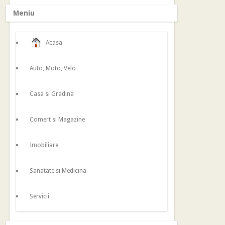
Meniu
Acasa
Auto, Moto, Velo
Casa si Gradina
Comert si Magazine
Imobiliare
Sanatate si Medicina
Servicii