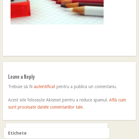
Leave a Reply
Trebuie să fii
autentificat
pentru a publica un comentariu.
Acest site folosește Akismet pentru a reduce spamul.
Află cum
sunt procesate datele comentariilor tale
.
Etichete