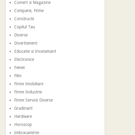
Comert si Magazine
Companii, Firme
Constructii
Copilul Tau
Diverse
Divertisment
Educatie si Invatamant
Electronice
Femei
Film
Firme Imobiliare
Firme Industrie
Firme Servicii Diverse
Gradinarit
Hardware
Horoscop
Imbracaminte