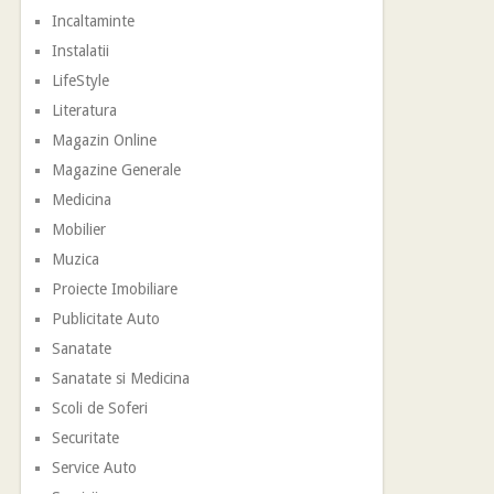
Incaltaminte
Instalatii
LifeStyle
Literatura
Magazin Online
Magazine Generale
Medicina
Mobilier
Muzica
Proiecte Imobiliare
Publicitate Auto
Sanatate
Sanatate si Medicina
Scoli de Soferi
Securitate
Service Auto