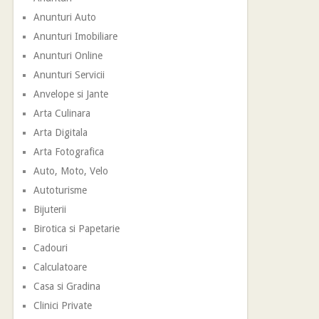
Anunturi Auto
Anunturi Imobiliare
Anunturi Online
Anunturi Servicii
Anvelope si Jante
Arta Culinara
Arta Digitala
Arta Fotografica
Auto, Moto, Velo
Autoturisme
Bijuterii
Birotica si Papetarie
Cadouri
Calculatoare
Casa si Gradina
Clinici Private