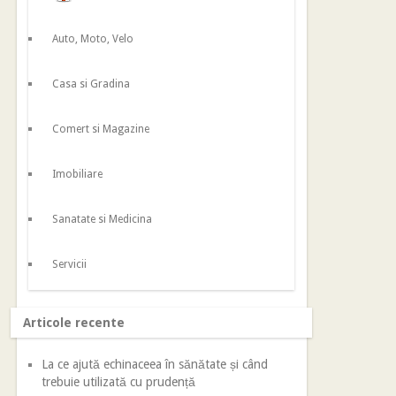
Auto, Moto, Velo
Casa si Gradina
Comert si Magazine
Imobiliare
Sanatate si Medicina
Servicii
Articole recente
La ce ajută echinaceea în sănătate și când
trebuie utilizată cu prudență