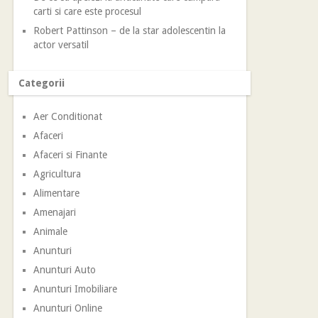
carti si care este procesul
Robert Pattinson – de la star adolescentin la
actor versatil
Categorii
Aer Conditionat
Afaceri
Afaceri si Finante
Agricultura
Alimentare
Amenajari
Animale
Anunturi
Anunturi Auto
Anunturi Imobiliare
Anunturi Online