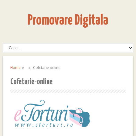
Promovare Digitala
Home
» » Cofetarie-online
Cofetarie-online