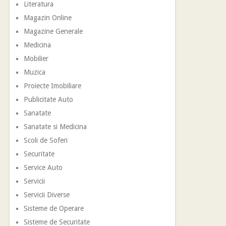
Literatura
Magazin Online
Magazine Generale
Medicina
Mobilier
Muzica
Proiecte Imobiliare
Publicitate Auto
Sanatate
Sanatate si Medicina
Scoli de Soferi
Securitate
Service Auto
Servicii
Servicii Diverse
Sisteme de Operare
Sisteme de Securitate