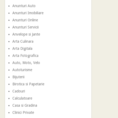
Anunturi Auto
Anunturi Imobiliare
Anunturi Online
Anunturi Servicii
Anvelope si Jante
Arta Culinara
Arta Digitala
Arta Fotografica
Auto, Moto, Velo
Autoturisme
Bijuterii
Birotica si Papetarie
Cadouri
Calculatoare
Casa si Gradina
Clinici Private