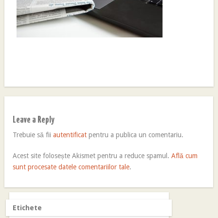
Leave a Reply
Trebuie să fii
autentificat
pentru a publica un comentariu.
Acest site folosește Akismet pentru a reduce spamul.
Află cum
sunt procesate datele comentariilor tale
.
Etichete