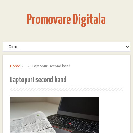
Promovare Digitala
Home
» » Laptopuri second hand
Laptopuri second hand