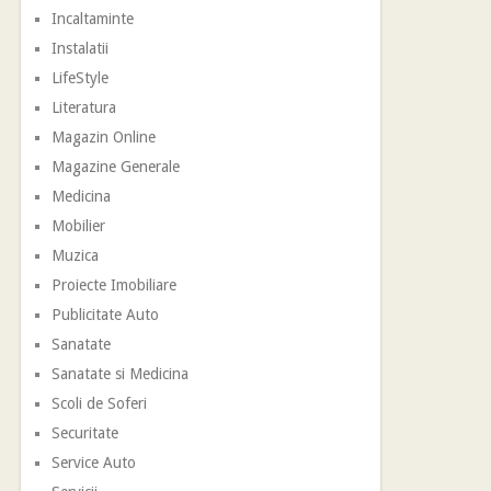
Incaltaminte
Instalatii
LifeStyle
Literatura
Magazin Online
Magazine Generale
Medicina
Mobilier
Muzica
Proiecte Imobiliare
Publicitate Auto
Sanatate
Sanatate si Medicina
Scoli de Soferi
Securitate
Service Auto