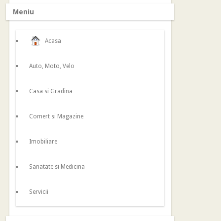
Meniu
Acasa
Auto, Moto, Velo
Casa si Gradina
Comert si Magazine
Imobiliare
Sanatate si Medicina
Servicii