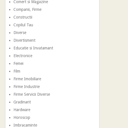
Comert si Magazine
Companii, Firme
Constructii
Copilul Tau
Diverse
Divertisment
Educatie si Invatamant
Electronice
Femei
Film
Firme Imobiliare
Firme Industrie
Firme Servicii Diverse
Gradinarit
Hardware
Horoscop
Imbracaminte