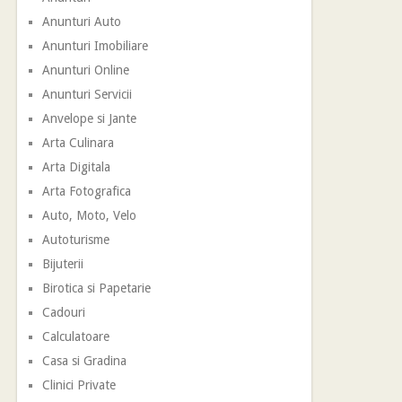
Anunturi Auto
Anunturi Imobiliare
Anunturi Online
Anunturi Servicii
Anvelope si Jante
Arta Culinara
Arta Digitala
Arta Fotografica
Auto, Moto, Velo
Autoturisme
Bijuterii
Birotica si Papetarie
Cadouri
Calculatoare
Casa si Gradina
Clinici Private