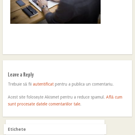
Leave a Reply
Trebuie să fii
autentificat
pentru a publica un comentariu.
Acest site folosește Akismet pentru a reduce spamul.
Află cum
sunt procesate datele comentariilor tale
.
Etichete