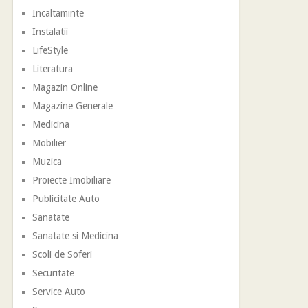
Incaltaminte
Instalatii
LifeStyle
Literatura
Magazin Online
Magazine Generale
Medicina
Mobilier
Muzica
Proiecte Imobiliare
Publicitate Auto
Sanatate
Sanatate si Medicina
Scoli de Soferi
Securitate
Service Auto