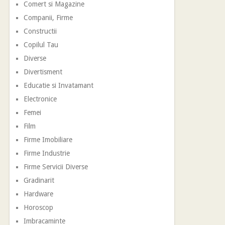
Comert si Magazine
Companii, Firme
Constructii
Copilul Tau
Diverse
Divertisment
Educatie si Invatamant
Electronice
Femei
Film
Firme Imobiliare
Firme Industrie
Firme Servicii Diverse
Gradinarit
Hardware
Horoscop
Imbracaminte