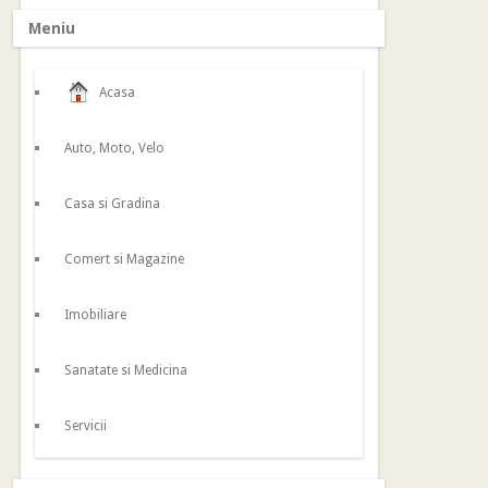
Meniu
Acasa
Auto, Moto, Velo
Casa si Gradina
Comert si Magazine
Imobiliare
Sanatate si Medicina
Servicii