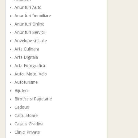
Anunturi Auto
Anunturi Imobiliare
Anunturi Online
Anunturi Servicii
Anvelope si Jante
Arta Culinara
Arta Digitala
Arta Fotografica
Auto, Moto, Velo
Autoturisme
Bijuterii
Birotica si Papetarie
Cadouri
Calculatoare
Casa si Gradina
Clinici Private