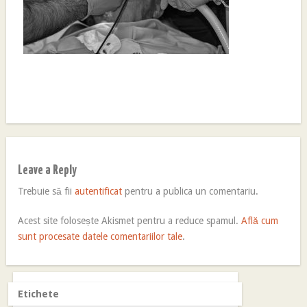
Leave a Reply
Trebuie să fii
autentificat
pentru a publica un comentariu.
Acest site folosește Akismet pentru a reduce spamul.
Află cum
sunt procesate datele comentariilor tale
.
Etichete