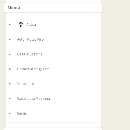
Meniu
Acasa
Auto, Moto, Velo
Casa si Gradina
Comert si Magazine
Imobiliare
Sanatate si Medicina
Servicii