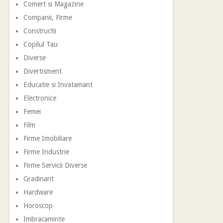
Comert si Magazine
Companii, Firme
Constructii
Copilul Tau
Diverse
Divertisment
Educatie si Invatamant
Electronice
Femei
Film
Firme Imobiliare
Firme Industrie
Firme Servicii Diverse
Gradinarit
Hardware
Horoscop
Imbracaminte