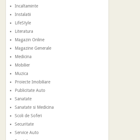
Incaltaminte
Instalatii
LifeStyle
Literatura
Magazin Online
Magazine Generale
Medicina
Mobilier
Muzica
Proiecte Imobiliare
Publicitate Auto
Sanatate
Sanatate si Medicina
Scoli de Soferi
Securitate
Service Auto