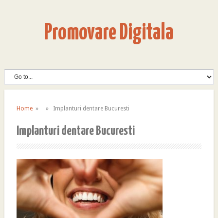
Promovare Digitala
Home
» » Implanturi dentare Bucuresti
Implanturi dentare Bucuresti