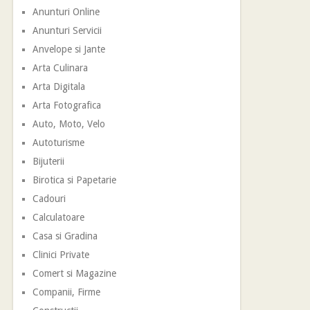
Anunturi Online
Anunturi Servicii
Anvelope si Jante
Arta Culinara
Arta Digitala
Arta Fotografica
Auto, Moto, Velo
Autoturisme
Bijuterii
Birotica si Papetarie
Cadouri
Calculatoare
Casa si Gradina
Clinici Private
Comert si Magazine
Companii, Firme