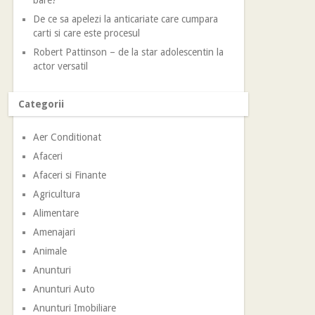
bare?
De ce sa apelezi la anticariate care cumpara
carti si care este procesul
Robert Pattinson – de la star adolescentin la
actor versatil
Categorii
Aer Conditionat
Afaceri
Afaceri si Finante
Agricultura
Alimentare
Amenajari
Animale
Anunturi
Anunturi Auto
Anunturi Imobiliare