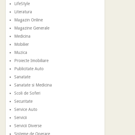
LifeStyle
Literatura
Magazin Online
Magazine Generale
Medicina
Mobilier
Muzica
Proiecte Imobiliare
Publicitate Auto
Sanatate
Sanatate si Medicina
Scoli de Soferi
Securitate
Service Auto
Servicii
Servicii Diverse
Sisteme de Operare