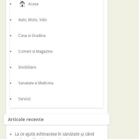
Acasa
Auto, Moto, Velo
Casa si Gradina
Comert si Magazine
Imobiliare
Sanatate si Medicina
Servicii
Articole recente
La ce ajută echinaceea în sănătate și când