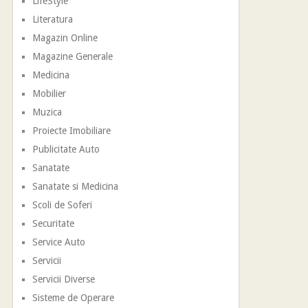
LifeStyle
Literatura
Magazin Online
Magazine Generale
Medicina
Mobilier
Muzica
Proiecte Imobiliare
Publicitate Auto
Sanatate
Sanatate si Medicina
Scoli de Soferi
Securitate
Service Auto
Servicii
Servicii Diverse
Sisteme de Operare