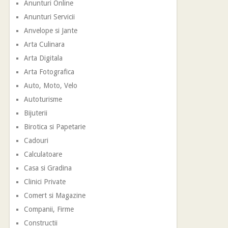
Anunturi Online
Anunturi Servicii
Anvelope si Jante
Arta Culinara
Arta Digitala
Arta Fotografica
Auto, Moto, Velo
Autoturisme
Bijuterii
Birotica si Papetarie
Cadouri
Calculatoare
Casa si Gradina
Clinici Private
Comert si Magazine
Companii, Firme
Constructii