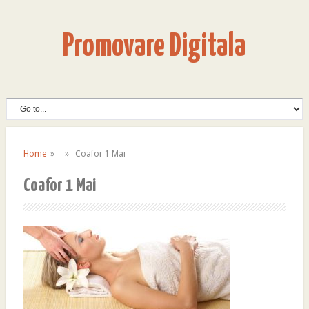
Promovare Digitala
Home
» » Coafor 1 Mai
Coafor 1 Mai