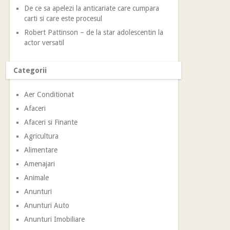
De ce sa apelezi la anticariate care cumpara
carti si care este procesul
Robert Pattinson – de la star adolescentin la
actor versatil
Categorii
Aer Conditionat
Afaceri
Afaceri si Finante
Agricultura
Alimentare
Amenajari
Animale
Anunturi
Anunturi Auto
Anunturi Imobiliare