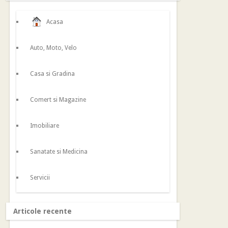
Acasa
Auto, Moto, Velo
Casa si Gradina
Comert si Magazine
Imobiliare
Sanatate si Medicina
Servicii
Articole recente