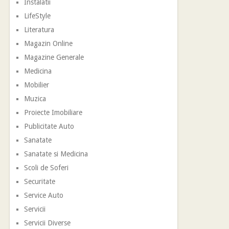
Instalatii
LifeStyle
Literatura
Magazin Online
Magazine Generale
Medicina
Mobilier
Muzica
Proiecte Imobiliare
Publicitate Auto
Sanatate
Sanatate si Medicina
Scoli de Soferi
Securitate
Service Auto
Servicii
Servicii Diverse