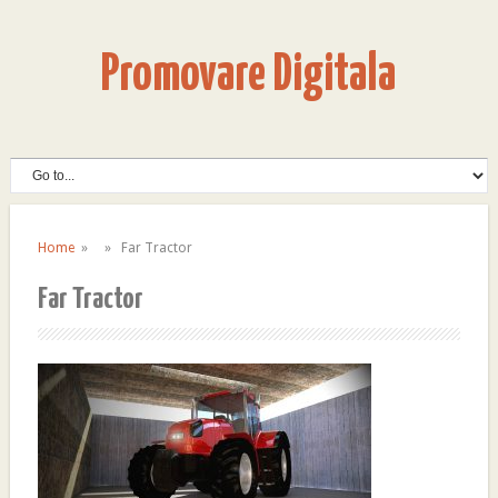
Promovare Digitala
Home
» » Far Tractor
Far Tractor