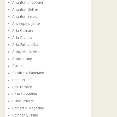
Anunturi Imobiliare
Anunturi Online
Anunturi Servicii
Anvelope si Jante
Arta Culinara
Arta Digitala
Arta Fotografica
Auto, Moto, Velo
Autoturisme
Bijuterii
Birotica si Papetarie
Cadouri
Calculatoare
Casa si Gradina
Clinici Private
Comert si Magazine
Companii, Firme