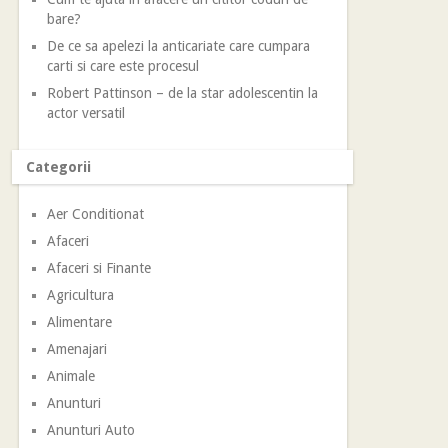
bare?
De ce sa apelezi la anticariate care cumpara
carti si care este procesul
Robert Pattinson – de la star adolescentin la
actor versatil
Categorii
Aer Conditionat
Afaceri
Afaceri si Finante
Agricultura
Alimentare
Amenajari
Animale
Anunturi
Anunturi Auto