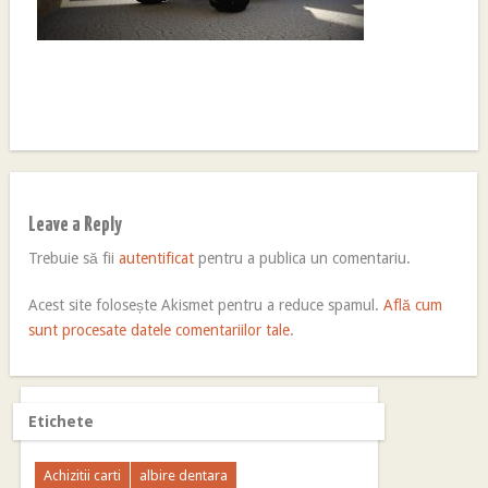
Leave a Reply
Trebuie să fii
autentificat
pentru a publica un comentariu.
Acest site folosește Akismet pentru a reduce spamul.
Află cum
sunt procesate datele comentariilor tale
.
Etichete
Achizitii carti
albire dentara