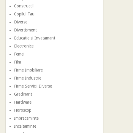
Constructii
Copilul Tau
Diverse
Divertisment
Educatie si Invatamant
Electronice
Femei
Film
Firme Imobiliare
Firme Industrie
Firme Servicii Diverse
Gradinarit
Hardware
Horoscop
Imbracaminte
Incaltaminte