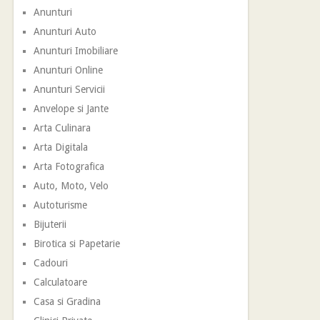
Anunturi
Anunturi Auto
Anunturi Imobiliare
Anunturi Online
Anunturi Servicii
Anvelope si Jante
Arta Culinara
Arta Digitala
Arta Fotografica
Auto, Moto, Velo
Autoturisme
Bijuterii
Birotica si Papetarie
Cadouri
Calculatoare
Casa si Gradina