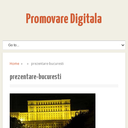
Promovare Digitala
Home
» » prezentare-bucuresti
prezentare-bucuresti