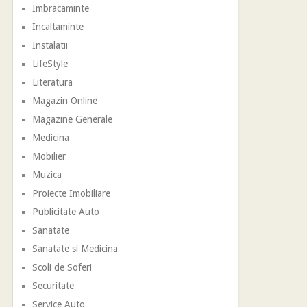
Imbracaminte
Incaltaminte
Instalatii
LifeStyle
Literatura
Magazin Online
Magazine Generale
Medicina
Mobilier
Muzica
Proiecte Imobiliare
Publicitate Auto
Sanatate
Sanatate si Medicina
Scoli de Soferi
Securitate
Service Auto