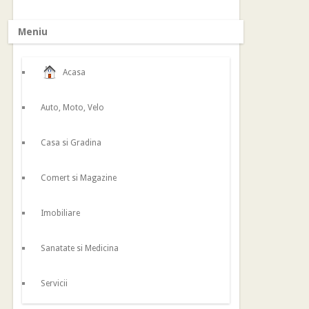
Meniu
Acasa
Auto, Moto, Velo
Casa si Gradina
Comert si Magazine
Imobiliare
Sanatate si Medicina
Servicii