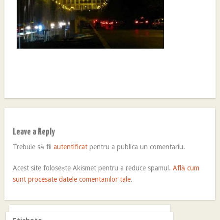
Leave a Reply
Trebuie să fii
autentificat
pentru a publica un comentariu.
Acest site folosește Akismet pentru a reduce spamul.
Află cum
sunt procesate datele comentariilor tale
.