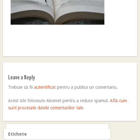
Leave a Reply
Trebuie să fii
autentificat
pentru a publica un comentariu.
Acest site folosește Akismet pentru a reduce spamul.
Află cum
sunt procesate datele comentariilor tale
.
Etichete