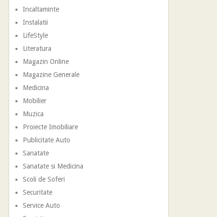
Incaltaminte
Instalatii
LifeStyle
Literatura
Magazin Online
Magazine Generale
Medicina
Mobilier
Muzica
Proiecte Imobiliare
Publicitate Auto
Sanatate
Sanatate si Medicina
Scoli de Soferi
Securitate
Service Auto