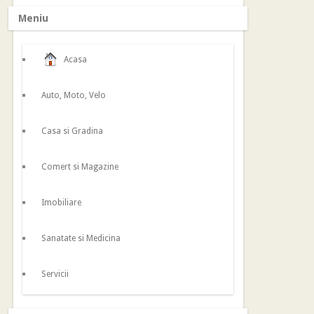
Meniu
Acasa
Auto, Moto, Velo
Casa si Gradina
Comert si Magazine
Imobiliare
Sanatate si Medicina
Servicii