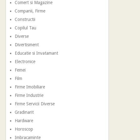
Comert si Magazine
Companii, Firme
Constructii
Copilul Tau
Diverse
Divertisment
Educatie si Invatamant
Electronice
Femei
Film
Firme Imobiliare
Firme Industrie
Firme Servicii Diverse
Gradinarit
Hardware
Horoscop
Imbracaminte