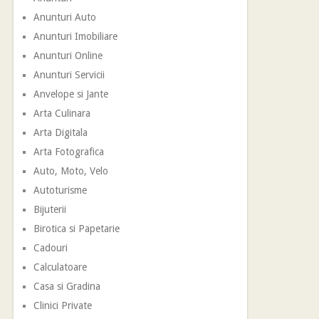
Anunturi Auto
Anunturi Imobiliare
Anunturi Online
Anunturi Servicii
Anvelope si Jante
Arta Culinara
Arta Digitala
Arta Fotografica
Auto, Moto, Velo
Autoturisme
Bijuterii
Birotica si Papetarie
Cadouri
Calculatoare
Casa si Gradina
Clinici Private