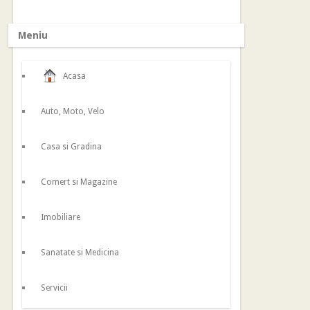
Meniu
Acasa
Auto, Moto, Velo
Casa si Gradina
Comert si Magazine
Imobiliare
Sanatate si Medicina
Servicii