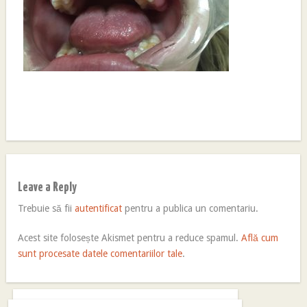
Leave a Reply
Trebuie să fii
autentificat
pentru a publica un comentariu.
Acest site folosește Akismet pentru a reduce spamul.
Află cum
sunt procesate datele comentariilor tale
.