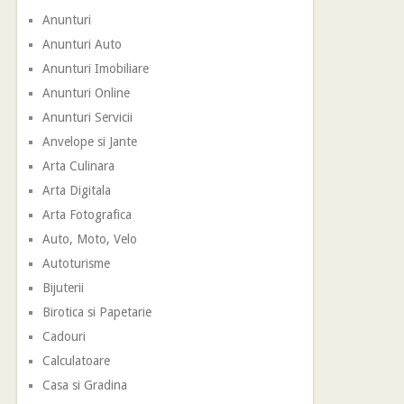
Anunturi
Anunturi Auto
Anunturi Imobiliare
Anunturi Online
Anunturi Servicii
Anvelope si Jante
Arta Culinara
Arta Digitala
Arta Fotografica
Auto, Moto, Velo
Autoturisme
Bijuterii
Birotica si Papetarie
Cadouri
Calculatoare
Casa si Gradina