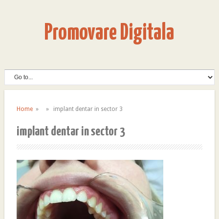
Promovare Digitala
Home
» » implant dentar in sector 3
implant dentar in sector 3