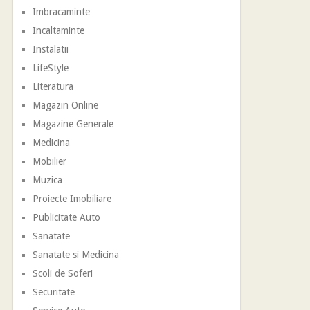
Imbracaminte
Incaltaminte
Instalatii
LifeStyle
Literatura
Magazin Online
Magazine Generale
Medicina
Mobilier
Muzica
Proiecte Imobiliare
Publicitate Auto
Sanatate
Sanatate si Medicina
Scoli de Soferi
Securitate