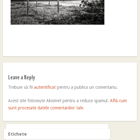
Leave a Reply
Trebuie să fii
autentificat
pentru a publica un comentariu.
Acest site folosește Akismet pentru a reduce spamul.
Află cum
sunt procesate datele comentariilor tale
.
Etichete