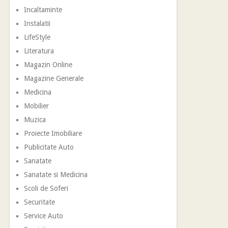
Incaltaminte
Instalatii
LifeStyle
Literatura
Magazin Online
Magazine Generale
Medicina
Mobilier
Muzica
Proiecte Imobiliare
Publicitate Auto
Sanatate
Sanatate si Medicina
Scoli de Soferi
Securitate
Service Auto