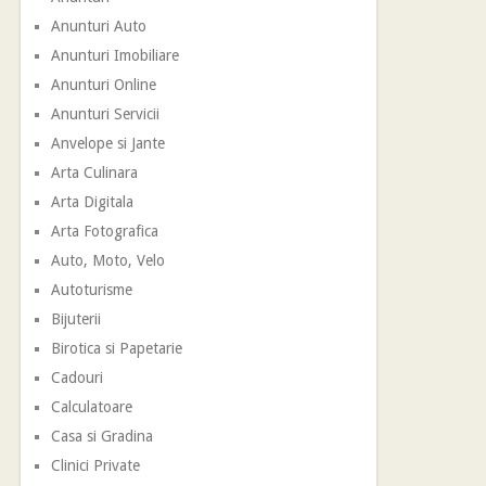
Anunturi Auto
Anunturi Imobiliare
Anunturi Online
Anunturi Servicii
Anvelope si Jante
Arta Culinara
Arta Digitala
Arta Fotografica
Auto, Moto, Velo
Autoturisme
Bijuterii
Birotica si Papetarie
Cadouri
Calculatoare
Casa si Gradina
Clinici Private