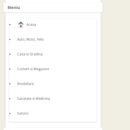
Meniu
Acasa
Auto, Moto, Velo
Casa si Gradina
Comert si Magazine
Imobiliare
Sanatate si Medicina
Servicii