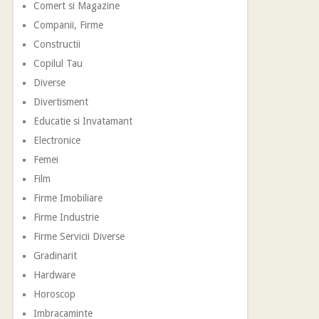
Comert si Magazine
Companii, Firme
Constructii
Copilul Tau
Diverse
Divertisment
Educatie si Invatamant
Electronice
Femei
Film
Firme Imobiliare
Firme Industrie
Firme Servicii Diverse
Gradinarit
Hardware
Horoscop
Imbracaminte