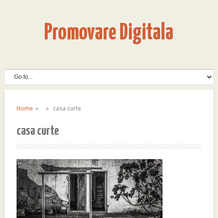
Promovare Digitala
Home
» » casa curte
casa curte