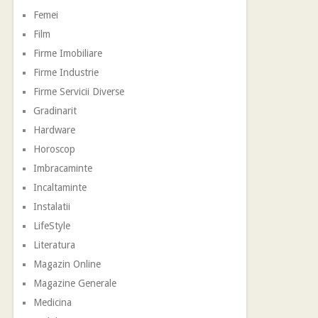
Femei
Film
Firme Imobiliare
Firme Industrie
Firme Servicii Diverse
Gradinarit
Hardware
Horoscop
Imbracaminte
Incaltaminte
Instalatii
LifeStyle
Literatura
Magazin Online
Magazine Generale
Medicina