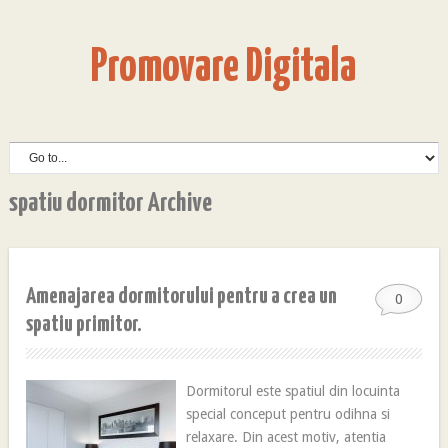
Promovare Digitala
spatiu dormitor Archive
Amenajarea dormitorului pentru a crea un
0
spatiu primitor.
Dormitorul este spatiul din locuinta
special conceput pentru odihna si
relaxare. Din acest motiv, atentia