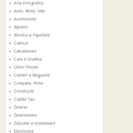
Arta Fotografica
Auto, Moto, Velo
Autoturisme
Bijuterii
Birotica si Papetarie
Cadouri
Calculatoare
Casa si Gradina
Clinici Private
Comert si Magazine
Companii, Firme
Constructii
Copilul Tau
Diverse
Divertisment
Educatie si Invatamant
Electronice