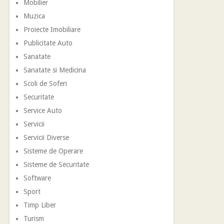
Mobilier
Muzica
Proiecte Imobiliare
Publicitate Auto
Sanatate
Sanatate si Medicina
Scoli de Soferi
Securitate
Service Auto
Servicii
Servicii Diverse
Sisteme de Operare
Sisteme de Securitate
Software
Sport
Timp Liber
Turism