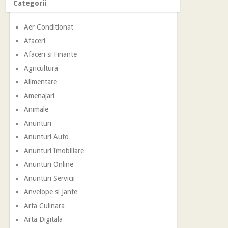
Categorii
Aer Conditionat
Afaceri
Afaceri si Finante
Agricultura
Alimentare
Amenajari
Animale
Anunturi
Anunturi Auto
Anunturi Imobiliare
Anunturi Online
Anunturi Servicii
Anvelope si Jante
Arta Culinara
Arta Digitala