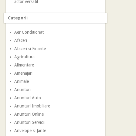
actor versatil
Categorii
Aer Conditionat
Afaceri
Afaceri si Finante
Agricultura
Alimentare
Amenajari
Animale
Anunturi
Anunturi Auto
Anunturi Imobiliare
Anunturi Online
Anunturi Servicii
Anvelope si Jante