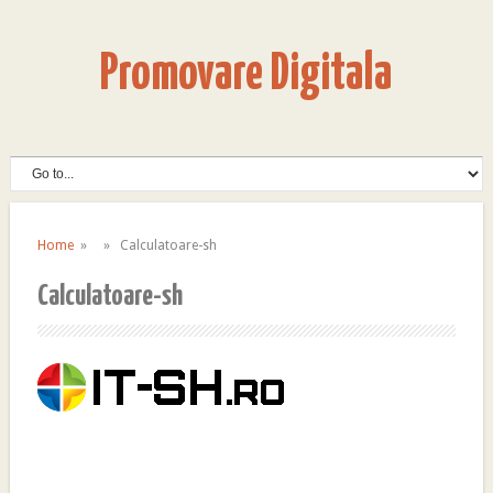
Promovare Digitala
Home
» » Calculatoare-sh
Calculatoare-sh