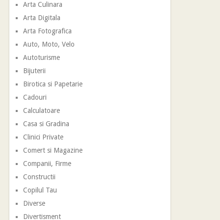
Arta Culinara
Arta Digitala
Arta Fotografica
Auto, Moto, Velo
Autoturisme
Bijuterii
Birotica si Papetarie
Cadouri
Calculatoare
Casa si Gradina
Clinici Private
Comert si Magazine
Companii, Firme
Constructii
Copilul Tau
Diverse
Divertisment