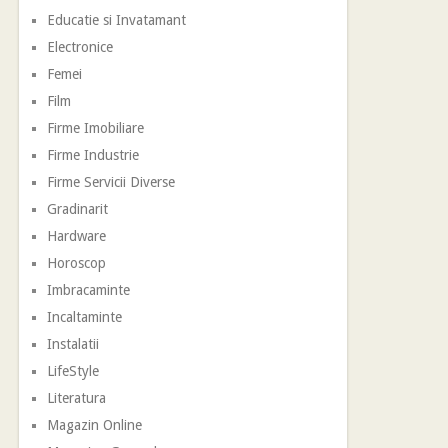
Educatie si Invatamant
Electronice
Femei
Film
Firme Imobiliare
Firme Industrie
Firme Servicii Diverse
Gradinarit
Hardware
Horoscop
Imbracaminte
Incaltaminte
Instalatii
LifeStyle
Literatura
Magazin Online