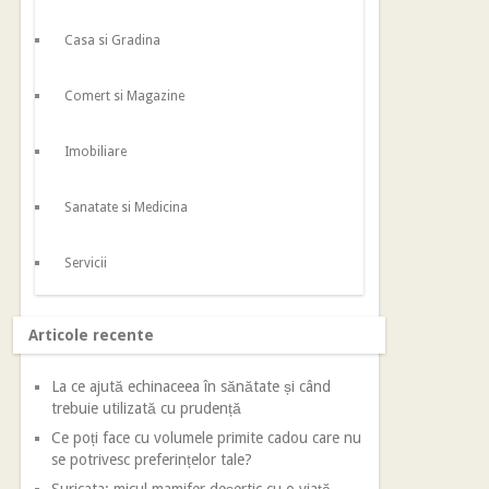
Casa si Gradina
Comert si Magazine
Imobiliare
Sanatate si Medicina
Servicii
Articole recente
La ce ajută echinaceea în sănătate și când
trebuie utilizată cu prudență
Ce poți face cu volumele primite cadou care nu
se potrivesc preferințelor tale?