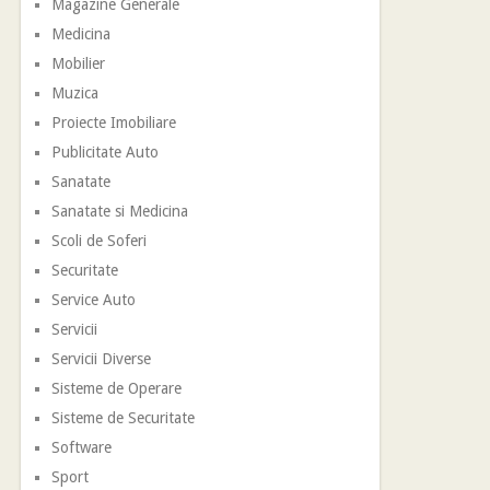
Magazine Generale
Medicina
Mobilier
Muzica
Proiecte Imobiliare
Publicitate Auto
Sanatate
Sanatate si Medicina
Scoli de Soferi
Securitate
Service Auto
Servicii
Servicii Diverse
Sisteme de Operare
Sisteme de Securitate
Software
Sport