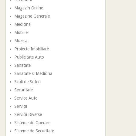
Magazin Online
Magazine Generale
Medicina
Mobilier
Muzica
Proiecte Imobiliare
Publicitate Auto
Sanatate
Sanatate si Medicina
Scoli de Soferi
Securitate
Service Auto
Servicii
Servicii Diverse
Sisteme de Operare
Sisteme de Securitate