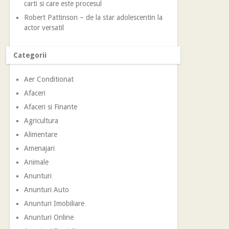
carti si care este procesul
Robert Pattinson – de la star adolescentin la
actor versatil
Categorii
Aer Conditionat
Afaceri
Afaceri si Finante
Agricultura
Alimentare
Amenajari
Animale
Anunturi
Anunturi Auto
Anunturi Imobiliare
Anunturi Online