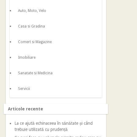
Auto, Moto, Velo
Casa si Gradina
Comert si Magazine
Imobiliare
Sanatate si Medicina
Servicii
Articole recente
La ce ajută echinaceea în sănătate și când
trebuie utilizată cu prudență