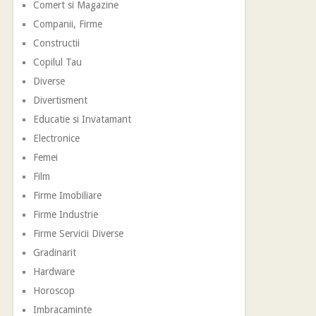
Comert si Magazine
Companii, Firme
Constructii
Copilul Tau
Diverse
Divertisment
Educatie si Invatamant
Electronice
Femei
Film
Firme Imobiliare
Firme Industrie
Firme Servicii Diverse
Gradinarit
Hardware
Horoscop
Imbracaminte