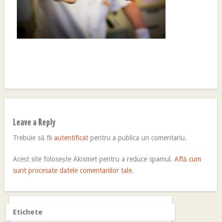
Leave a Reply
Trebuie să fii
autentificat
pentru a publica un comentariu.
Acest site folosește Akismet pentru a reduce spamul.
Află cum
sunt procesate datele comentariilor tale
.
Etichete