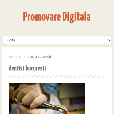
Promovare Digitala
Home
» » dentist bucuresti
dentist bucuresti