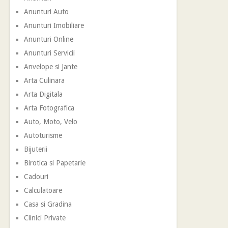
Anunturi Auto
Anunturi Imobiliare
Anunturi Online
Anunturi Servicii
Anvelope si Jante
Arta Culinara
Arta Digitala
Arta Fotografica
Auto, Moto, Velo
Autoturisme
Bijuterii
Birotica si Papetarie
Cadouri
Calculatoare
Casa si Gradina
Clinici Private