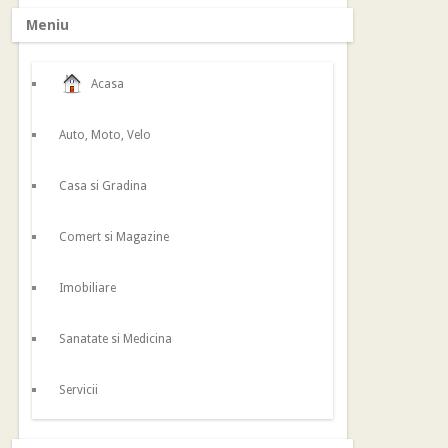
Meniu
Acasa
Auto, Moto, Velo
Casa si Gradina
Comert si Magazine
Imobiliare
Sanatate si Medicina
Servicii