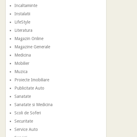
Incaltaminte
Instalatii
LifeStyle
Literatura
Magazin Online
Magazine Generale
Medicina
Mobilier
Muzica
Proiecte Imobiliare
Publicitate Auto
Sanatate
Sanatate si Medicina
Scoli de Soferi
Securitate
Service Auto