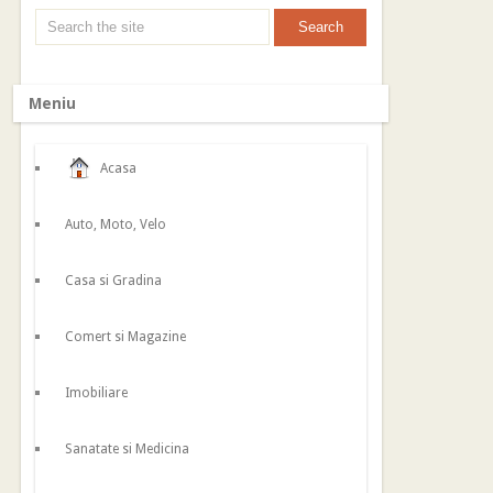
Meniu
Acasa
Auto, Moto, Velo
Casa si Gradina
Comert si Magazine
Imobiliare
Sanatate si Medicina