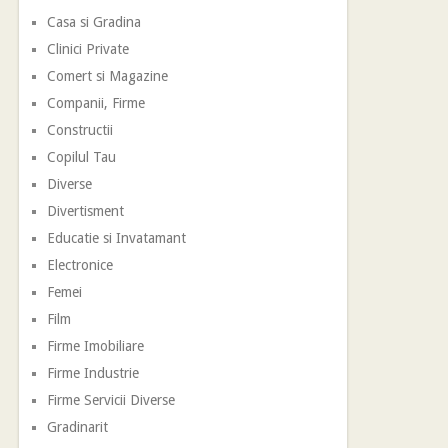
Casa si Gradina
Clinici Private
Comert si Magazine
Companii, Firme
Constructii
Copilul Tau
Diverse
Divertisment
Educatie si Invatamant
Electronice
Femei
Film
Firme Imobiliare
Firme Industrie
Firme Servicii Diverse
Gradinarit