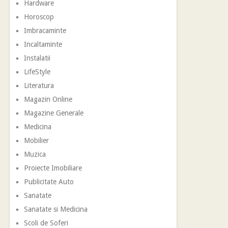
Hardware
Horoscop
Imbracaminte
Incaltaminte
Instalatii
LifeStyle
Literatura
Magazin Online
Magazine Generale
Medicina
Mobilier
Muzica
Proiecte Imobiliare
Publicitate Auto
Sanatate
Sanatate si Medicina
Scoli de Soferi