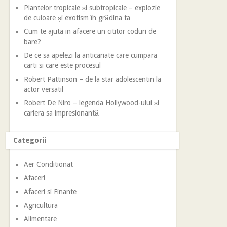
Plantelor tropicale și subtropicale – explozie
de culoare și exotism în grădina ta
Cum te ajuta in afacere un cititor coduri de
bare?
De ce sa apelezi la anticariate care cumpara
carti si care este procesul
Robert Pattinson – de la star adolescentin la
actor versatil
Robert De Niro – legenda Hollywood-ului și
cariera sa impresionantă
Categorii
Aer Conditionat
Afaceri
Afaceri si Finante
Agricultura
Alimentare