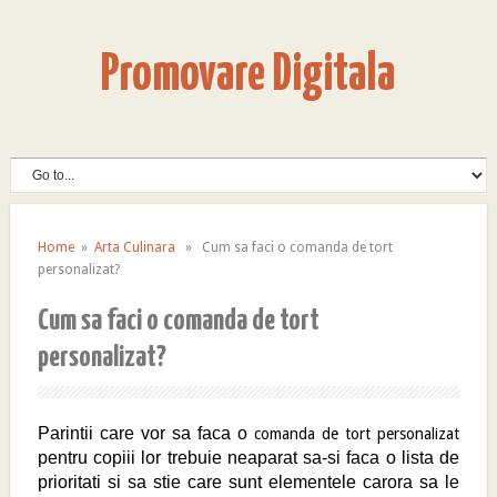
Promovare Digitala
Home
»
Arta Culinara
» Cum sa faci o comanda de tort
personalizat?
Cum sa faci o comanda de tort
personalizat?
Parintii care vor sa faca o
comanda de tort personalizat
pentru copiii lor trebuie neaparat sa-si faca o lista de
prioritati si sa stie care sunt elementele carora sa le