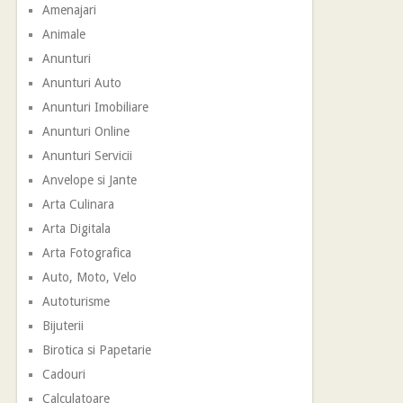
Amenajari
Animale
Anunturi
Anunturi Auto
Anunturi Imobiliare
Anunturi Online
Anunturi Servicii
Anvelope si Jante
Arta Culinara
Arta Digitala
Arta Fotografica
Auto, Moto, Velo
Autoturisme
Bijuterii
Birotica si Papetarie
Cadouri
Calculatoare