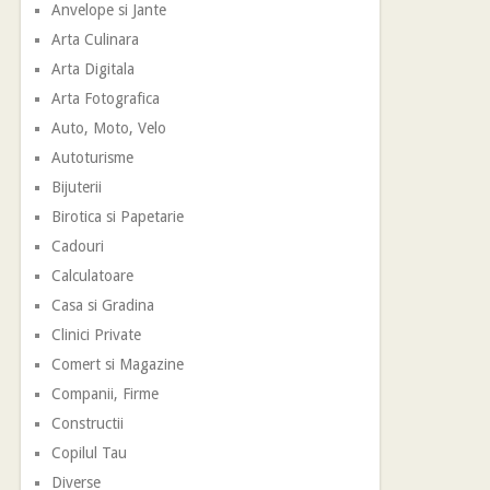
Anvelope si Jante
Arta Culinara
Arta Digitala
Arta Fotografica
Auto, Moto, Velo
Autoturisme
Bijuterii
Birotica si Papetarie
Cadouri
Calculatoare
Casa si Gradina
Clinici Private
Comert si Magazine
Companii, Firme
Constructii
Copilul Tau
Diverse