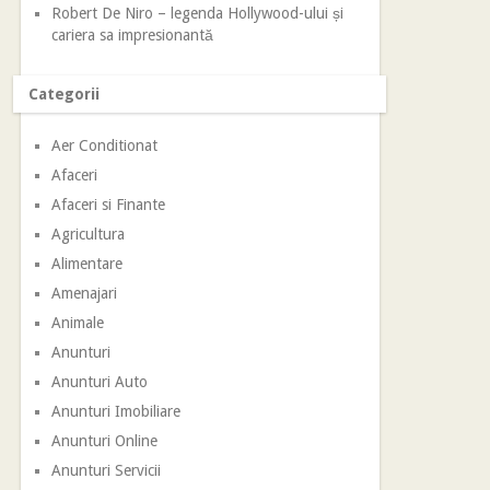
Robert De Niro – legenda Hollywood-ului și
cariera sa impresionantă
Categorii
Aer Conditionat
Afaceri
Afaceri si Finante
Agricultura
Alimentare
Amenajari
Animale
Anunturi
Anunturi Auto
Anunturi Imobiliare
Anunturi Online
Anunturi Servicii