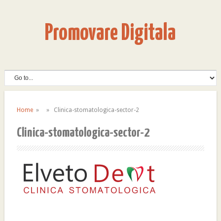
Promovare Digitala
Home
» » Clinica-stomatologica-sector-2
Clinica-stomatologica-sector-2