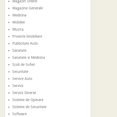
Magazin Online
Magazine Generale
Medicina
Mobilier
Muzica
Proiecte Imobiliare
Publicitate Auto
Sanatate
Sanatate si Medicina
Scoli de Soferi
Securitate
Service Auto
Servicii
Servicii Diverse
Sisteme de Operare
Sisteme de Securitate
Software